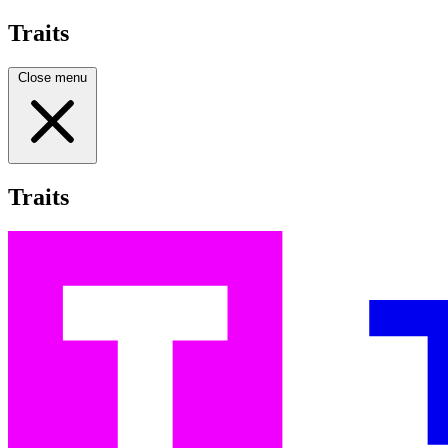
Traits
Close menu
Traits