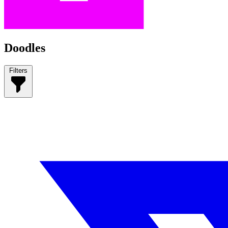
Doodles
Filters